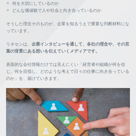
何を大切にしているのか
どんな価値観で人や社会と向き合っているのか
そうした理念そのものが、企業を知るうえで重要な判断材料にな
っています。
リネセンは、
企業インタビューを通して、各社の理念や、その言
葉の背景にある想いを伝えていくメディアです。
表面的な会社情報だけでは見えにくい「経営者や組織が何を信
じ、何を目指し、どのような考えで日々の仕事に向き合っている
のか」を、届けていきます。