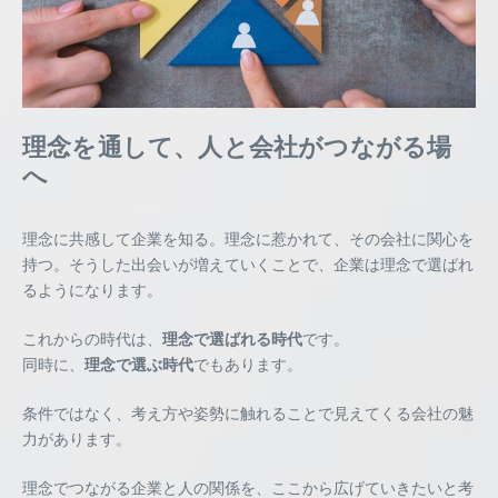
理念を通して、人と会社がつながる場
へ
理念に共感して企業を知る。理念に惹かれて、その会社に関心を
持つ。そうした出会いが増えていくことで、企業は理念で選ばれ
るようになります。
これからの時代は、
理念で選ばれる時代
です。
同時に、
理念で選ぶ時代
でもあります。
条件ではなく、考え方や姿勢に触れることで見えてくる会社の魅
力があります。
理念でつながる企業と人の関係を、ここから広げていきたいと考