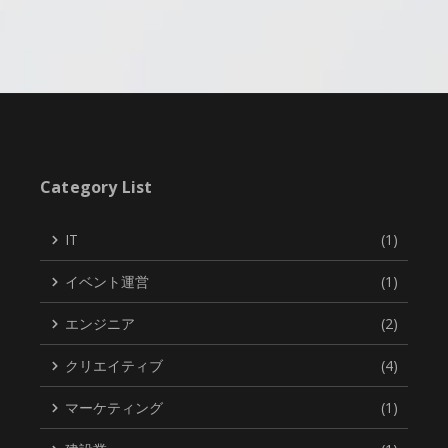
Category List
IT
(1)
イベント運営
(1)
エンジニア
(2)
クリエイティブ
(4)
マーケティング
(1)