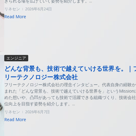
きられる場を広げていく姿勢を紹介します。...
リネセン
2026年6月24日
Read More
エンジニア
どんな背景も、技術で越えていける世界を。｜
リーテクノロジー株式会社
フリーテクノロジー株式会社の理念インタビュー。代表自身の経験か
まれた「どんな背景も、技術で越えていける世界を」というMission
めた想いや、凸凹があっても技術で活躍できる組織づくり、技術会社
位向上を目指す姿勢を紹介します。...
リネセン
2026年6月7日
Read More