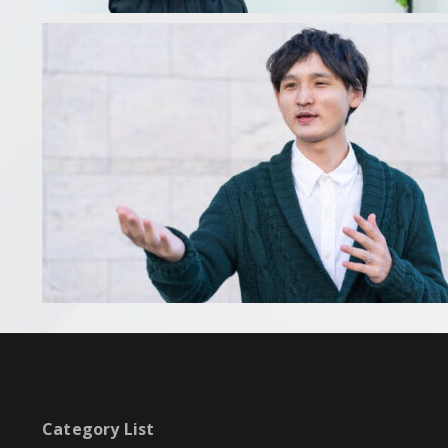
Category List