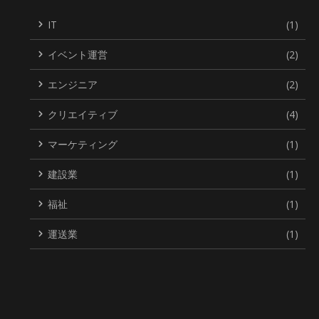
IT
(1)
イベント運営
(2)
エンジニア
(2)
クリエイティブ
(4)
マーケティング
(1)
建設業
(1)
福祉
(1)
運送業
(1)